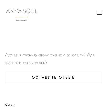
Друзья, я очень благодарна вам за отзывы!
Для
меня они очень важны)
ОСТАВИТЬ ОТЗЫВ
Юлия