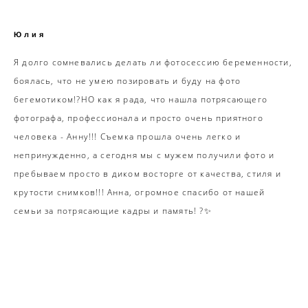
Юлия
Я долго сомневались делать ли фотосессию беременности,
боялась, что не умею позировать и буду на фото
бегемотиком!?НО как я рада, что нашла потрясающего
фотографа, профессионала и просто очень приятного
человека - Анну!!! Съемка прошла очень легко и
непринужденно, а сегодня мы с мужем получили фото и
пребываем просто в диком восторге от качества, стиля и
крутости снимков!!! Анна, огромное спасибо от нашей
семьи за потрясающие кадры и память! ?✨