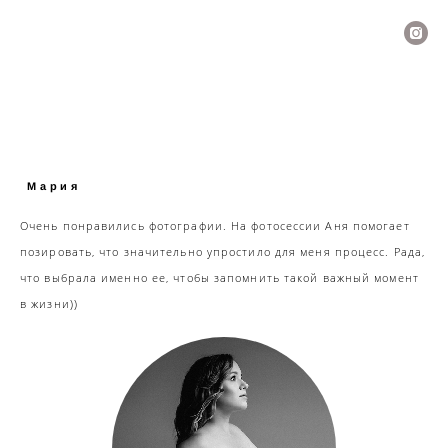
Мария
Очень понравились фотографии. На фотосессии Аня помогает
позировать, что значительно упростило для меня процесс. Рада,
что выбрала именно ее, чтобы запомнить такой важный момент
в жизни))