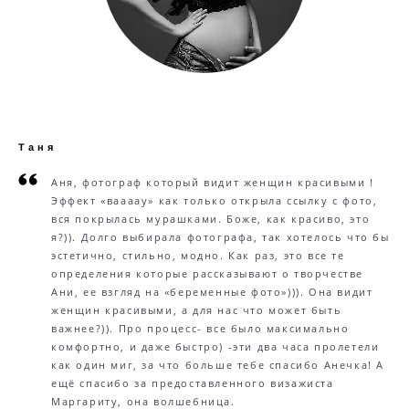
Таня
Аня, фотограф который видит женщин красивыми !
Эффект «ваааау» как только открыла ссылку с фото,
вся покрылась мурашками. Боже, как красиво, это
я?)). Долго выбирала фотографа, так хотелось что бы
эстетично, стильно, модно. Как раз, это все те
определения которые рассказывают о творчестве
Ани, ее взгляд на «беременные фото»))). Она видит
женщин красивыми, а для нас что может быть
важнее?)). Про процесс- все было максимально
комфортно, и даже быстро) -эти два часа пролетели
как один миг, за что больше тебе спасибо Анечка! А
ещё спасибо за предоставленного визажиста
Маргариту, она волшебница.