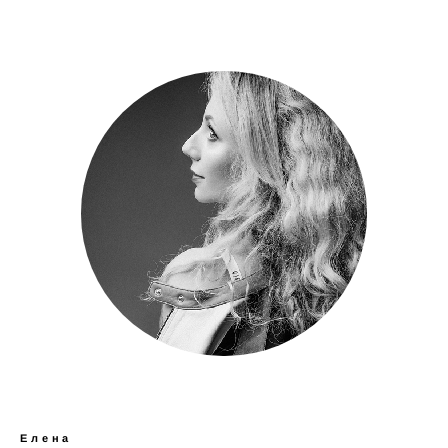
Елена