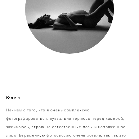
Юлия
​Начнем с того, что я очень комплексую
фотографироваться. Буквально теряюсь перед камерой,
зажимаюсь, строю не естественные позы и напряженное
лицо. Беременную фотосессию очень хотела, так как это