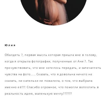
Юлия
Обалдеть ?, первая мысль которая пришла мне в голову,
когда я открыла фотографии, полученные от Ани ?. Так
прочувствовать, что мне хотелось передать, и запечатлеть
чувства на фото..... Сказать, что я довольна ничего не
сказать, ни капельки не пожалела, о том, что выбрала
именно её!!!! Спасибо огромное, что помогли воплотить в
реальность идею, маленькую мечту??????