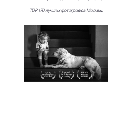
TOP 170 лучших фотографов Москвы;