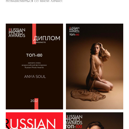
познакомиться со мной лично!