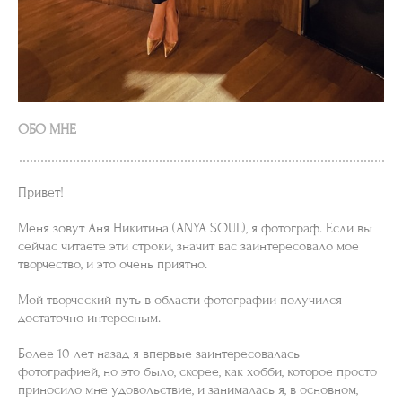
ОБО МНЕ
Привет!
Меня зовут Аня Никитина (ANYA SOUL), я фотограф. Если вы
сейчас читаете эти строки, значит вас заинтересовало мое
творчество, и это очень приятно.
Мой творческий путь в области фотографии получился
достаточно интересным.
Более 10 лет назад я впервые заинтересовалась
фотографией, но это было, скорее, как хобби, которое просто
приносило мне удовольствие, и занималась я, в основном,